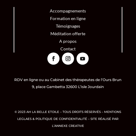
Accompagnements
Formation en ligne
Témoignages
Méditation offerte
A propos
Contact
RDV en ligne ou au Cabinet des thérapeutes de l’Ours Brun
9, place Gambetta 32600 L’Isle Jourdain
© 2023 AH LA BELLE ETOILE – TOUS DROITS RÉSERVÉS –
MENTIONS
LEGLAES
&
POLITIQUE DE CONFIDENTIALITÉ
– SITE RÉALISÉ PAR
L’ANNEXE CREATIVE