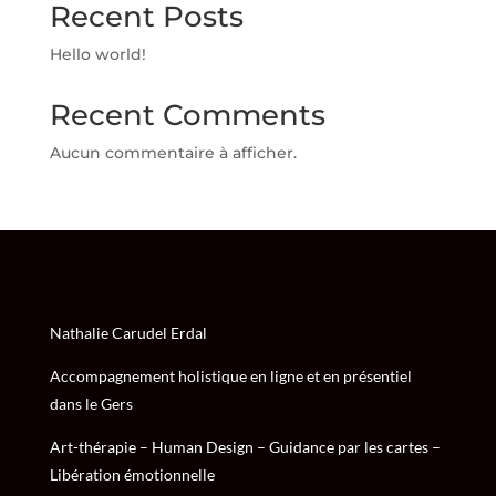
Recent Posts
Hello world!
Recent Comments
Aucun commentaire à afficher.
Nathalie Carudel Erdal
Accompagnement holistique en ligne et en présentiel
dans le Gers
Art-thérapie – Human Design – Guidance par les cartes –
Libération émotionnelle