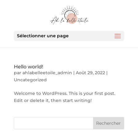
Sélectionner une page
Hello world!
par
ahlabelleetoile_admin
|
Août 29, 2022
|
Uncategorized
Welcome to WordPress. This is your first post.
Edit or delete it, then start writing!
Rechercher