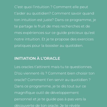
C’est quoi l’intuition ? Comment elle peut
t’aider au quotidien? Comment savoir quand
ton intuition est juste? Dans ce programme, je
te partage le fruit de mes recherches et de
mes expériences sur ce guide précieux qu’est
notre intuition. Et je te propose des exercices
pratiques pour la booster au quotidien.
INITIATION À L’ORACLE
Les oracles t’attirent mais tu te questionnes.
D’où viennent-ils ? Comment bien choisir ton
oracle? Comment t’en servir au quotidien ?
Dans ce programme, je te dis tout sur ce
magnifique outil de développement
personnel et je te guide pas à pas vers la
découverte de ton oracle. Je te révèle