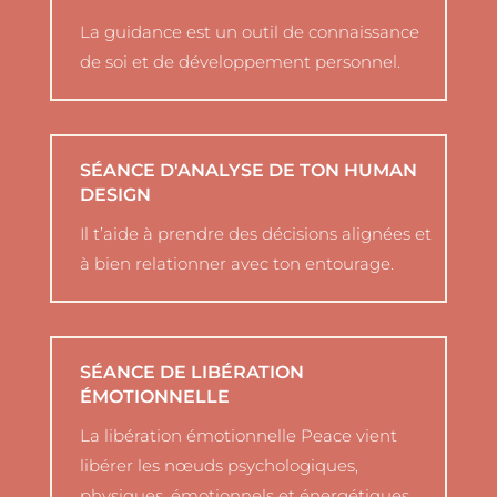
La guidance est un outil de connaissance
de soi et de développement personnel.
SÉANCE D'ANALYSE DE TON HUMAN
DESIGN
Il t’aide à prendre des décisions alignées et
à bien relationner avec ton entourage.
SÉANCE DE LIBÉRATION
ÉMOTIONNELLE
La libération émotionnelle Peace vient
libérer les nœuds psychologiques,
physiques, émotionnels et énergétiques