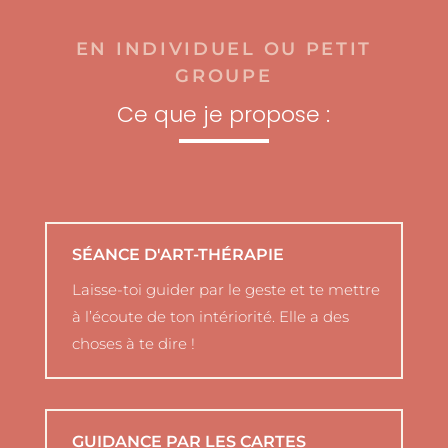
EN INDIVIDUEL OU PETIT
GROUPE
Ce que je propose :
SÉANCE D'ART-THÉRAPIE
Laisse-toi guider par le geste et te mettre
à l’écoute de ton intériorité. Elle a des
choses à te dire !
GUIDANCE PAR LES CARTES