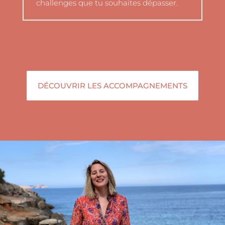
challenges que tu souhaites dépasser.
DÉCOUVRIR LES ACCOMPAGNEMENTS