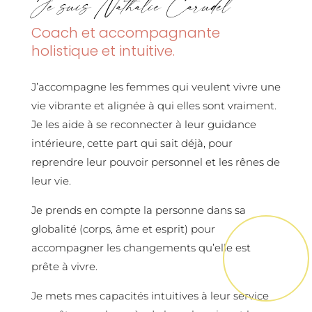
Je suis Nathalie Carudel
Coach et accompagnante
holistique et intuitive.
J’accompagne les femmes qui veulent vivre une
vie vibrante et alignée à qui elles sont vraiment.
Je les aide à se reconnecter à leur guidance
intérieure, cette part qui sait déjà, pour
reprendre leur pouvoir personnel et les rênes de
leur vie.
Je prends en compte la personne dans sa
globalité (corps, âme et esprit) pour
accompagner les changements qu’elle est
prête à vivre.
Je mets mes capacités intuitives à leur service