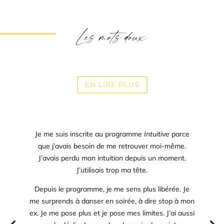
Les mots doux
EN LIRE PLUS
Je me suis inscrite au programme
Intuitive
parce
que j’avais besoin de me retrouver moi-même.
J’avais perdu mon intuition depuis un moment.
J’utilisais trop ma tête.
Depuis le programme, je me sens plus libérée. Je
me surprends à danser en soirée, à dire stop à mon
ex. Je me pose plus et je pose mes limites. J’ai aussi