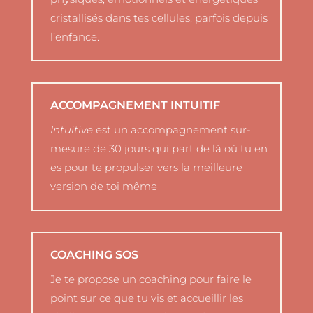
cristallisés dans tes cellules, parfois depuis
l’enfance.
ACCOMPAGNEMENT INTUITIF
Intuitive
est un accompagnement sur-
mesure de 30 jours qui part de là où tu en
es pour te propulser vers la meilleure
version de toi même
COACHING SOS
Je te propose un coaching pour faire le
point sur ce que tu vis et accueillir les