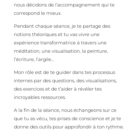
nous décidons de l’accompagnement qui te
correspond le mieux.
Pendant chaque séance, je te partage des
notions théoriques et tu vas vivre une
expérience transformatrice à travers une
méditation, une visualisation, la peinture,
l’écriture, l’argile…
Mon rôle est de te guider dans tes processus
internes par des questions, des visualisations,
des exercices et de t’aider à révéler tes
incroyables ressources.
A la fin de la séance, nous échangeons sur ce
que tu as vécu, tes prises de conscience et je te
donne des outils pour approfondir à ton rythme.