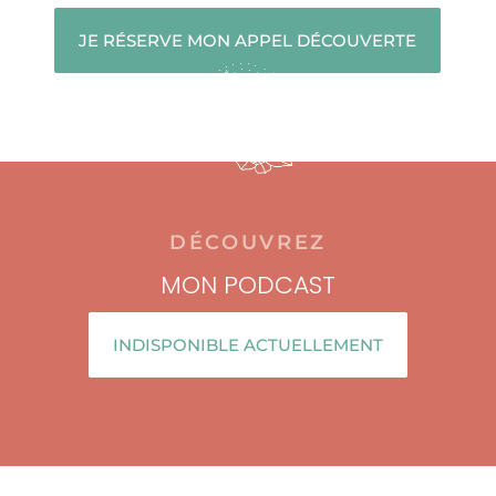
JE RÉSERVE MON APPEL DÉCOUVERTE
DÉCOUVREZ
MON PODCAST
INDISPONIBLE ACTUELLEMENT