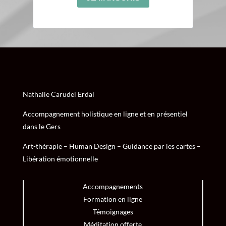
Nathalie Carudel Erdal
Accompagnement holistique en ligne et en présentiel
dans le Gers
Art-thérapie – Human Design – Guidance par les cartes –
Libération émotionnelle
Accompagnements
Formation en ligne
Témoignages
Méditation offerte