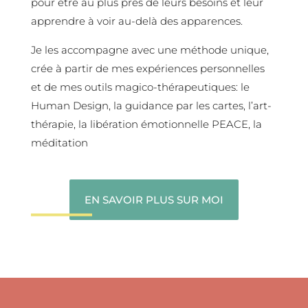
pour être au plus près de leurs besoins et leur
apprendre à voir au-delà des apparences.
Je les accompagne avec une méthode unique,
crée à partir de mes expériences personnelles
et de mes outils magico-thérapeutiques: le
Human Design, la guidance par les cartes, l’art-
thérapie, la libération émotionnelle PEACE, la
méditation
EN SAVOIR PLUS SUR MOI