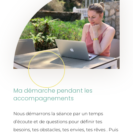
Ma démarche pendant les
accompagnements
Nous démarrons la séance par un temps
d’écoute et de questions pour définir tes
besoins, tes obstacles, tes envies, tes rêves . Puis