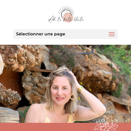
Sélectionner une page