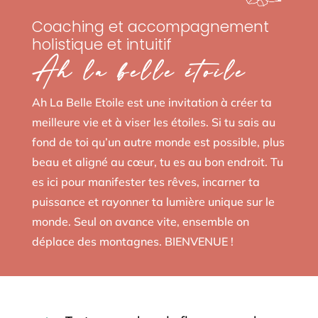
Coaching et accompagnement
holistique et intuitif
Ah la belle étoile
Ah La Belle Etoile est une invitation à créer ta
meilleure vie et à viser les étoiles. Si tu sais au
fond de toi qu’un autre monde est possible, plus
beau et aligné au cœur, tu es au bon endroit. Tu
es ici pour manifester tes rêves, incarner ta
puissance et rayonner ta lumière unique sur le
monde. Seul on avance vite, ensemble on
déplace des montagnes. BIENVENUE !