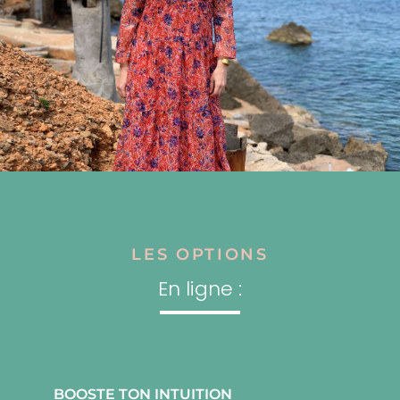
LES OPTIONS
En ligne :
BOOSTE TON INTUITION