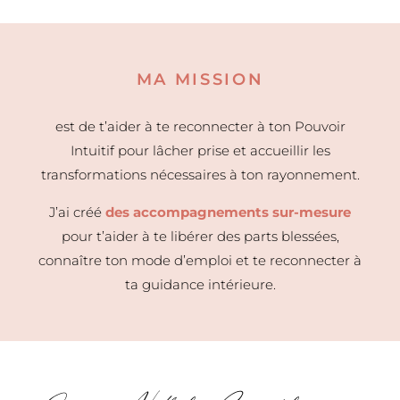
MA MISSION
est de t’aider à te reconnecter à ton Pouvoir
Intuitif pour lâcher prise et accueillir les
transformations nécessaires à ton rayonnement.
J’ai créé
des accompagnements sur-mesure
pour t’aider à te libérer des parts blessées,
connaître ton mode d’emploi et te reconnecter à
ta guidance intérieure.